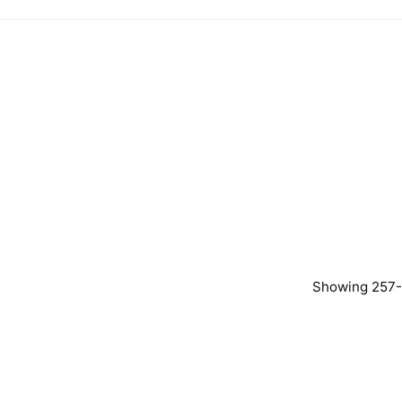
Showing 257-