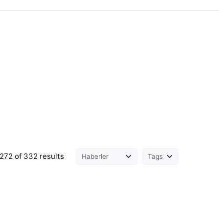
272 of 332 results