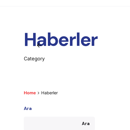
Haberler
Category
Home
Haberler
Ara
Ara