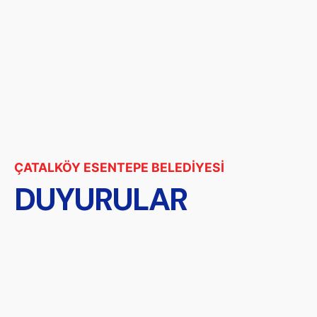
ÇATALKÖY ESENTEPE BELEDİYESİ
DUYURULAR