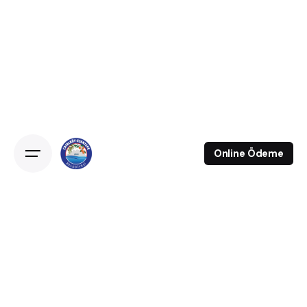
Online Ödeme