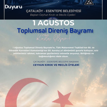
Duyuru