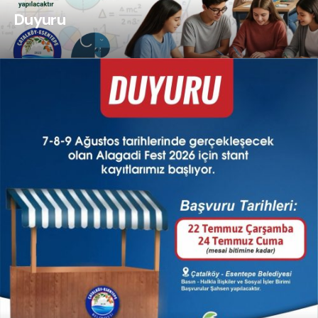
Duyuru