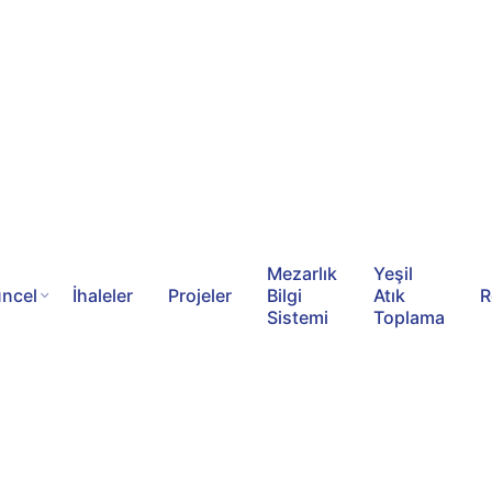
Mezarlık
Yeşil
ncel
İhaleler
Projeler
Bilgi
Atık
R
Sistemi
Toplama