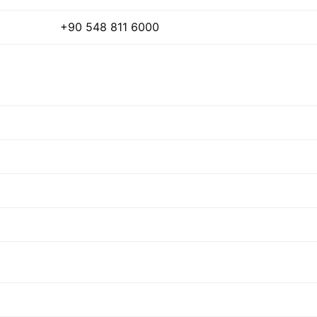
+90 548 811 6000