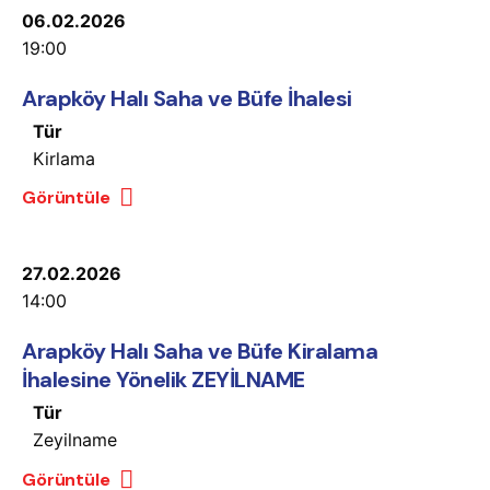
06.02.2026
19:00
Arapköy Halı Saha ve Büfe İhalesi
Tür
Kirlama
Görüntüle
27.02.2026
14:00
Arapköy Halı Saha ve Büfe Kiralama
İhalesine Yönelik ZEYİLNAME
Tür
Zeyilname
Görüntüle