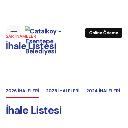
Online Ödeme
ŞARTNAMELER
İhale Listesi
2026 İHALELERİ
2025 İHALELERİ
2024 İHALELERİ
İhale Listesi