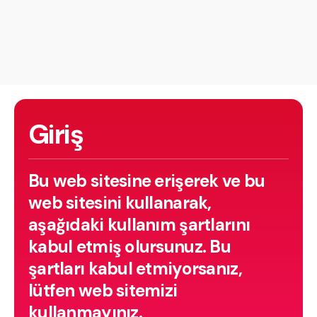
Giriş
Bu web sitesine erişerek ve bu
web sitesini kullanarak,
aşağıdaki kullanım şartlarını
kabul etmiş olursunuz. Bu
şartları kabul etmiyorsanız,
lütfen web sitemizi
kullanmayınız.