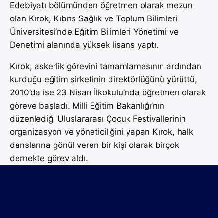
Edebiyatı bölümünden öğretmen olarak mezun
olan Kırok, Kıbrıs Sağlık ve Toplum Bilimleri
Üniversitesi’nde Eğitim Bilimleri Yönetimi ve
Denetimi alanında yüksek lisans yaptı.
Kırok, askerlik görevini tamamlamasının ardından
kurduğu eğitim şirketinin direktörlüğünü yürüttü,
2010’da ise 23 Nisan İlkokulu’nda öğretmen olarak
göreve başladı. Milli Eğitim Bakanlığı’nın
düzenlediği Uluslararası Çocuk Festivallerinin
organizasyon ve yöneticiliğini yapan Kırok, halk
danslarına gönül veren bir kişi olarak birçok
dernekte görev aldı.