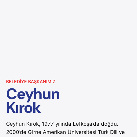
BELEDIYE BAŞKANIMIZ
Ceyhun
Kırok
Ceyhun Kırok, 1977 yılında Lefkoşa’da doğdu.
2000’de Girne Amerikan Üniversitesi Türk Dili ve