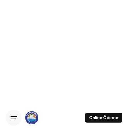
Online Ödeme