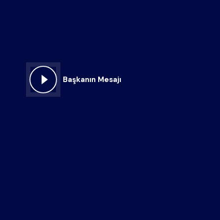
Başkanın Mesajı