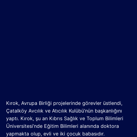
Kırok, Avrupa Birliği projelerinde görevler üstlendi,
Çatalköy Avcılık ve Atıcılık Kulübü’nün başkanlığını
yaptı. Kırok, şu an Kıbrıs Sağlık ve Toplum Bilimleri
Üniversitesi’nde Eğitim Bilimleri alanında doktora
yapmakta olup, evli ve iki çocuk babasıdır.