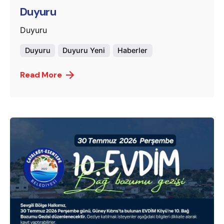
Duyuru
Duyuru
Duyuru
Duyuru Yeni
Haberler
Read More