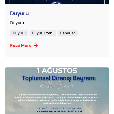
Duyuru
Duyuru
Duyuru
Duyuru Yeni
Haberler
Read More