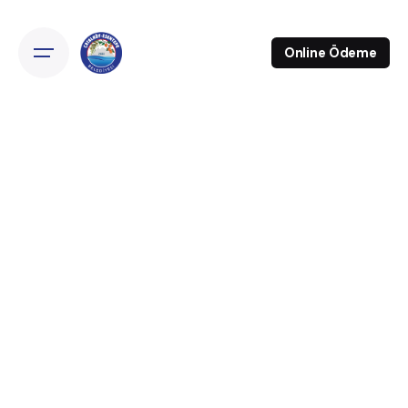
Online Ödeme