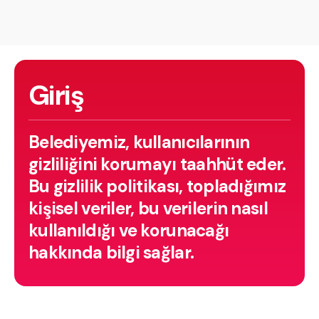
Giriş
Belediyemiz, kullanıcılarının
gizliliğini korumayı taahhüt eder.
Bu gizlilik politikası, topladığımız
kişisel veriler, bu verilerin nasıl
kullanıldığı ve korunacağı
hakkında bilgi sağlar.