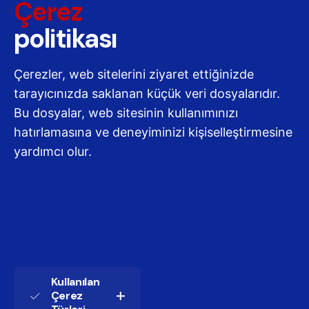
Çerez
politikası
Çerezler, web sitelerini ziyaret ettiğinizde
tarayıcınızda saklanan küçük veri dosyalarıdır.
Bu dosyalar, web sitesinin kullanımınızı
hatırlamasına ve deneyiminizi kişiselleştirmesine
yardımcı olur.
Kullanılan
Çerez