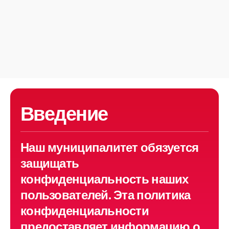
Введение
Наш муниципалитет обязуется
защищать
конфиденциальность наших
пользователей. Эта политика
конфиденциальности
предоставляет информацию о