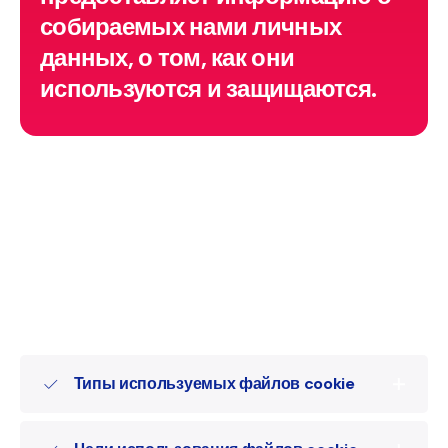
собираемых нами личных
данных, о том, как они
используются и защищаются.
Типы используемых файлов cookie
Наш муниципалитет может использовать