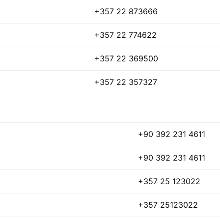
+357 22 873666
+357 22 774622
+357 22 369500
+357 22 357327
+90 392 231 4611
+90 392 231 4611
+357 25 123022
+357 25123022