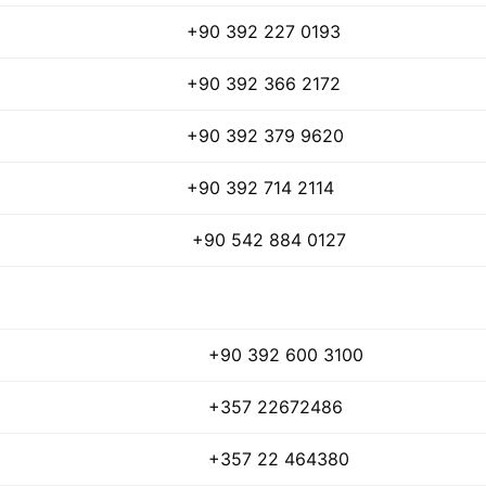
+90 392 227 0193
+90 392 366 2172
+90 392 379 9620
+90 392 714 2114
+90 542 884 0127
+90 392 600 3100
+357 22672486
+357 22 464380