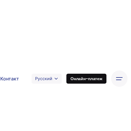
Контакт
Онлайн-платеж