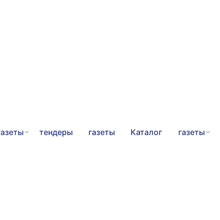
газеты
тендеры
газеты
Каталог
газеты