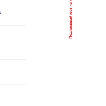
Подписывайтесь на нас
а