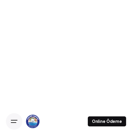
Online Ödeme