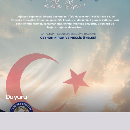
Duyuru