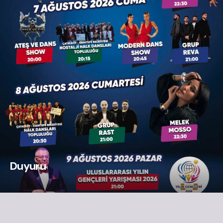
Duyuru