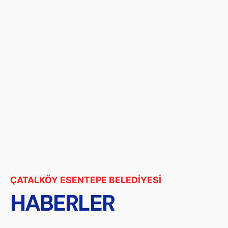
ÇATALKÖY ESENTEPE BELEDİYESİ
HABERLER