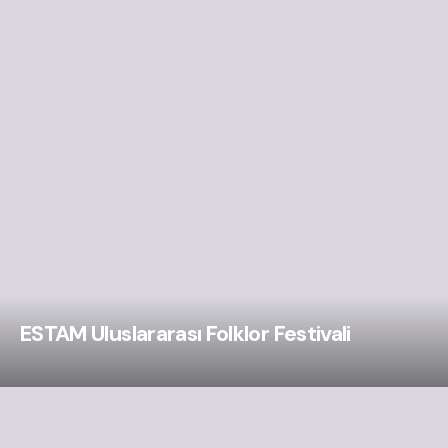
ESTAM Uluslararası Folklor Festivali