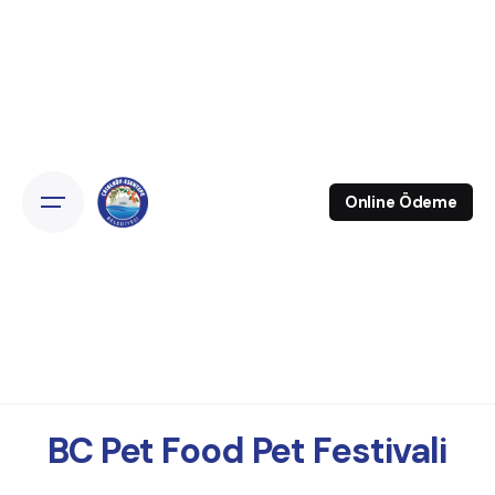
Online Ödeme
BC Pet Food Pet Festivali