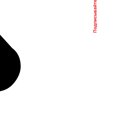
Подписывайтесь на нас