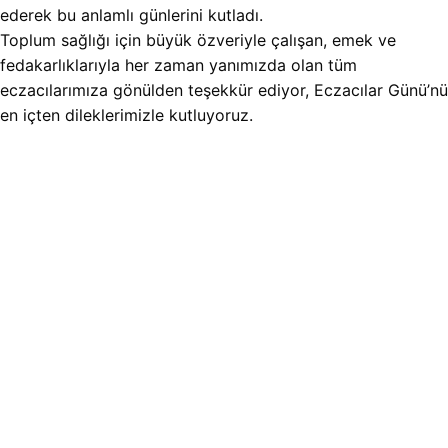
ederek bu anlamlı günlerini kutladı.
Toplum sağlığı için büyük özveriyle çalışan, emek ve
fedakarlıklarıyla her zaman yanımızda olan tüm
eczacılarımıza gönülden teşekkür ediyor, Eczacılar Günü’nü
en içten dileklerimizle kutluyoruz.