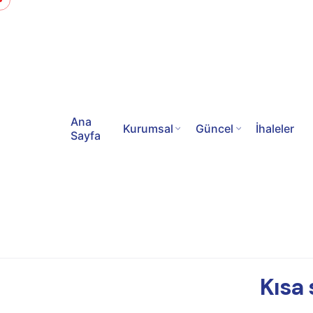
Ana
Kurumsal
Güncel
İhaleler
Sayfa
Kısa 