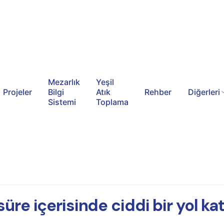
Mezarlık
Yeşil
Projeler
Bilgi
Atık
Rehber
Diğerleri
Sistemi
Toplama
süre içerisinde ciddi bir yol kat