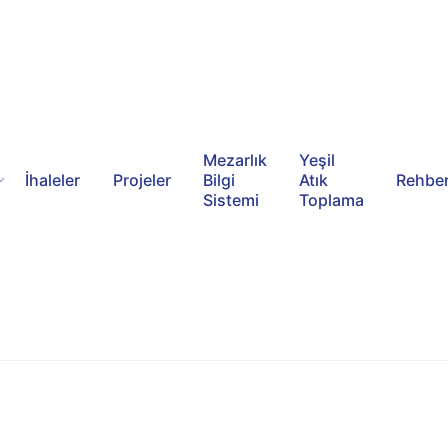
Mezarlık
Yeşil
İhaleler
Projeler
Bilgi
Atık
Rehbe
Sistemi
Toplama