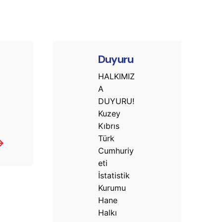
Duyuru
HALKIMIZ
A
DUYURU!
Kuzey
Kıbrıs
Türk
Cumhuriy
eti
İstatistik
Kurumu
Hane
Halkı