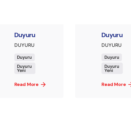
Duyuru
Duyuru
DUYURU
DUYURU
Duyuru
Duyuru
Duyuru
Duyuru
Yeni
Yeni
Read More
Read More