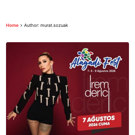
Home
Author: murat.sozuak