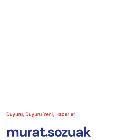
Duyuru
Duyuru Yeni
Haberler
murat.sozuak