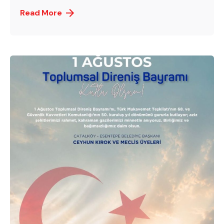
Read More