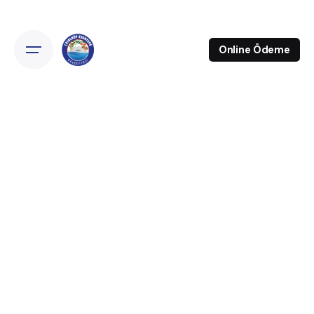
Online Ödeme