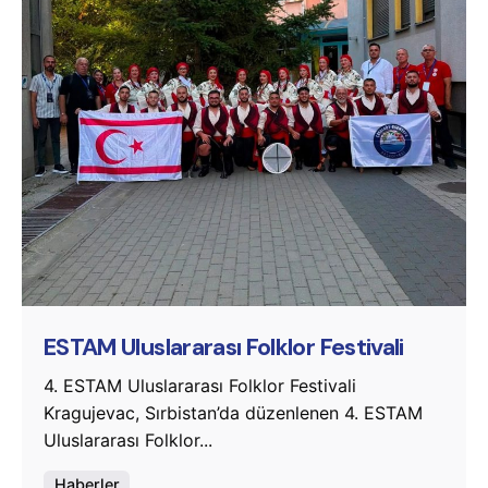
Posted by
murat.sozuak
ESTAM Uluslararası Folklor Festivali
4. ESTAM Uluslararası Folklor Festivali
Kragujevac, Sırbistan’da düzenlenen 4. ESTAM
Uluslararası Folklor...
Haberler