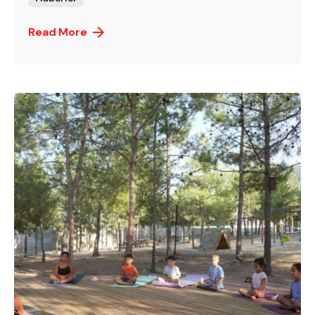
Read More