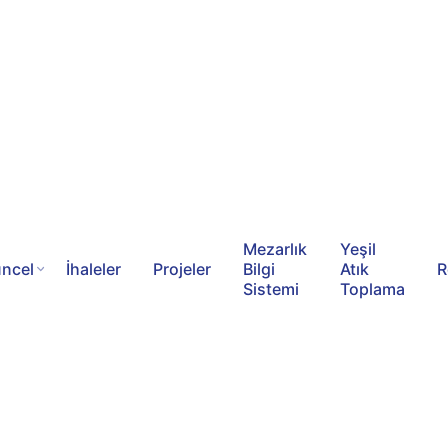
Mezarlık
Yeşil
ncel
İhaleler
Projeler
Bilgi
Atık
R
Sistemi
Toplama