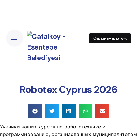
Онлайн-платеж
Robotex Cyprus 2026
Ученики наших курсов по робототехнике и
программированию, организованных муниципалитетом