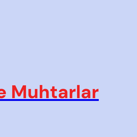
e Muhtarlar