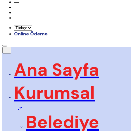
—
Online Ödeme
Ana Sayfa
Kurumsal
Belediye