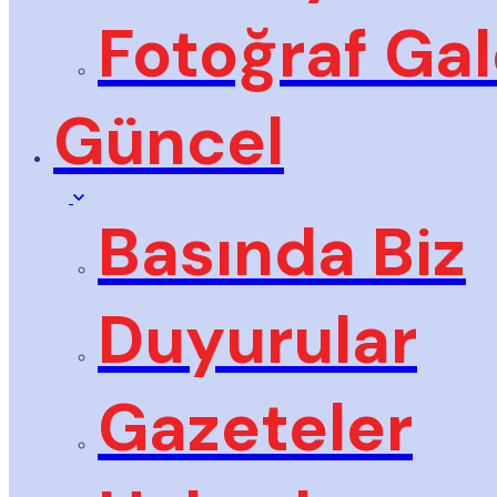
Fotoğraf Gal
Güncel
Basında Biz
Duyurular
Gazeteler