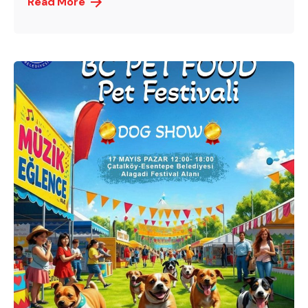
Read More
Posted by