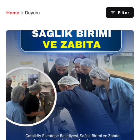
Filter
Home
Duyuru