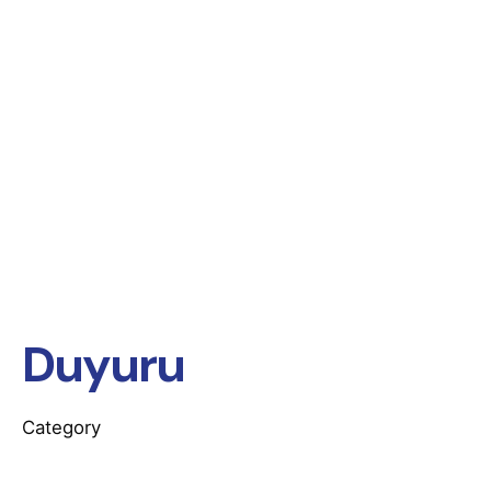
Duyuru
Category