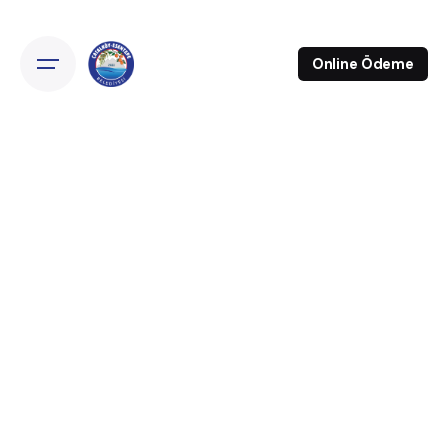
Online Ödeme