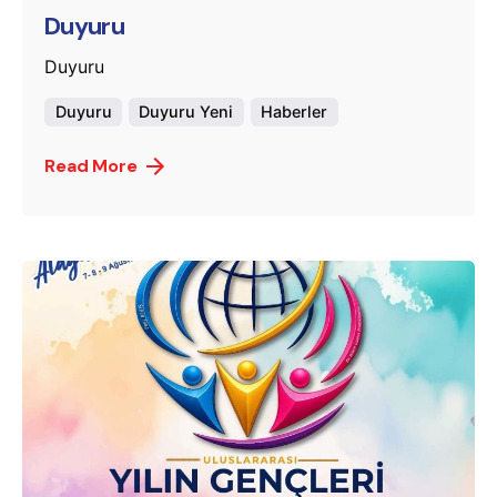
Duyuru
Duyuru
Duyuru
Duyuru Yeni
Haberler
Read More