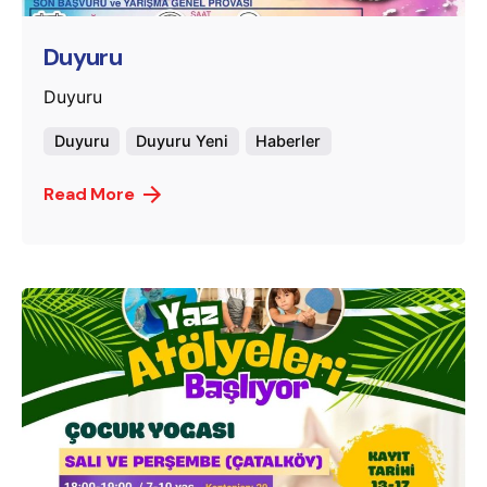
Duyuru
Duyuru
Duyuru
Duyuru Yeni
Haberler
Read More