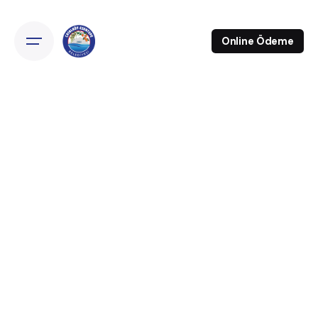
Online Ödeme