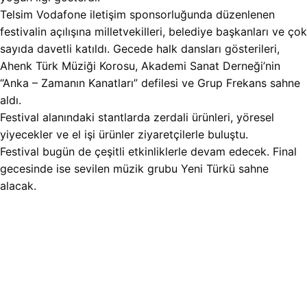
Telsim Vodafone iletişim sponsorluğunda düzenlenen
festivalin açılışına milletvekilleri, belediye başkanları ve çok
sayıda davetli katıldı. Gecede halk dansları gösterileri,
Ahenk Türk Müziği Korosu, Akademi Sanat Derneği’nin
“Anka – Zamanın Kanatları” defilesi ve Grup Frekans sahne
aldı.
Festival alanındaki stantlarda zerdali ürünleri, yöresel
yiyecekler ve el işi ürünler ziyaretçilerle buluştu.
Festival bugün de çeşitli etkinliklerle devam edecek. Final
gecesinde ise sevilen müzik grubu Yeni Türkü sahne
alacak.