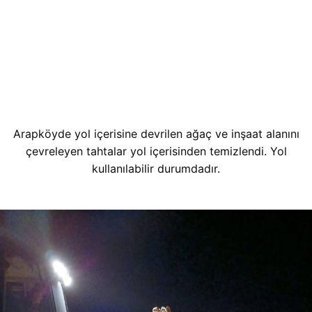
Arapköyde yol içerisine devrilen ağaç ve inşaat alanını
çevreleyen tahtalar yol içerisinden temizlendi. Yol
kullanılabilir durumdadır.