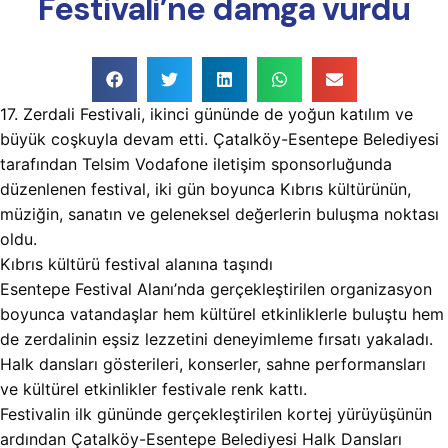
Festivali’ne damga vurdu
17. Zerdali Festivali, ikinci gününde de yoğun katılım ve
büyük coşkuyla devam etti. Çatalköy-Esentepe Belediyesi
tarafından Telsim Vodafone iletişim sponsorluğunda
düzenlenen festival, iki gün boyunca Kıbrıs kültürünün,
müziğin, sanatın ve geleneksel değerlerin buluşma noktası
oldu.
Kıbrıs kültürü festival alanına taşındı
Esentepe Festival Alanı’nda gerçekleştirilen organizasyon
boyunca vatandaşlar hem kültürel etkinliklerle buluştu hem
de zerdalinin eşsiz lezzetini deneyimleme fırsatı yakaladı.
Halk dansları gösterileri, konserler, sahne performansları
ve kültürel etkinlikler festivale renk kattı.
Festivalin ilk gününde gerçekleştirilen kortej yürüyüşünün
ardından Çatalköy-Esentepe Belediyesi Halk Dansları