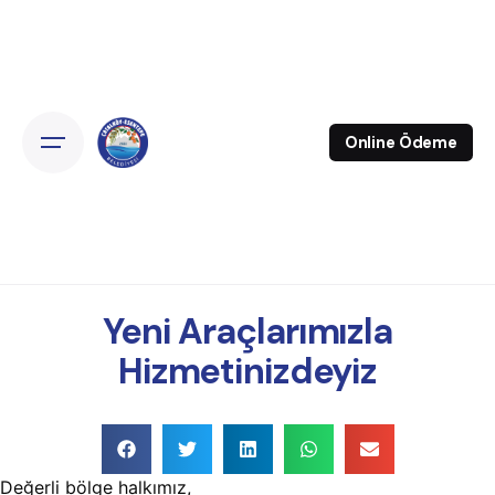
Online Ödeme
Yeni Araçlarımızla
Hizmetinizdeyiz
Değerli bölge halkımız,