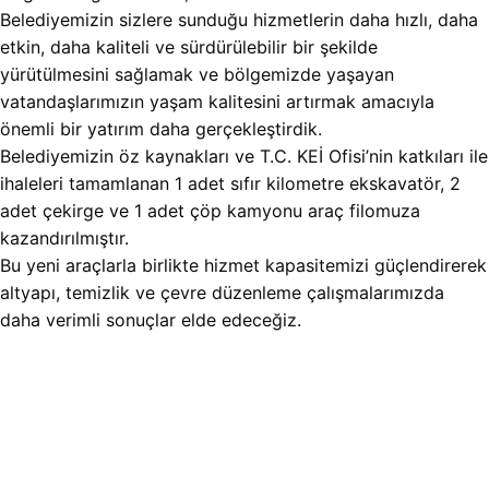
Belediyemizin sizlere sunduğu hizmetlerin daha hızlı, daha
etkin, daha kaliteli ve sürdürülebilir bir şekilde
yürütülmesini sağlamak ve bölgemizde yaşayan
vatandaşlarımızın yaşam kalitesini artırmak amacıyla
önemli bir yatırım daha gerçekleştirdik.
Belediyemizin öz kaynakları ve T.C. KEİ Ofisi’nin katkıları ile
ihaleleri tamamlanan 1 adet sıfır kilometre ekskavatör, 2
adet çekirge ve 1 adet çöp kamyonu araç filomuza
kazandırılmıştır.
Bu yeni araçlarla birlikte hizmet kapasitemizi güçlendirerek
altyapı, temizlik ve çevre düzenleme çalışmalarımızda
daha verimli sonuçlar elde edeceğiz.