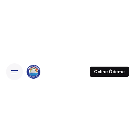
Online Ödeme