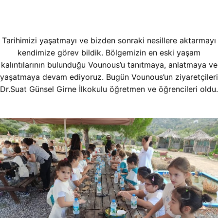
Tarihimizi yaşatmayı ve bizden sonraki nesillere aktarmayı
kendimize görev bildik. Bölgemizin en eski yaşam
kalıntılarının bulunduğu Vounous’u tanıtmaya, anlatmaya ve
yaşatmaya devam ediyoruz. Bugün Vounous’un ziyaretçileri
Dr.Suat Günsel Girne İlkokulu öğretmen ve öğrencileri oldu.