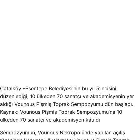
Çatalköy –Esentepe Belediyesi’nin bu yıl 5’incisini
düzenlediği, 10 ülkeden 70 sanatçı ve akademisyenin yer
aldığı Vounous Pişmiş Toprak Sempozyumu dün başladı.
Kaynak: Vounous Pişmiş Toprak Sempozyumu’na 10
ülkeden 70 sanatçı ve akademisyen katıldı
Sempozyumun, Vounous Nekropolünde yapılan açılış