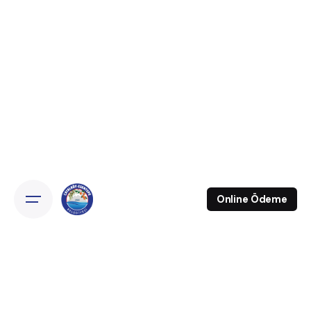
Online Ödeme