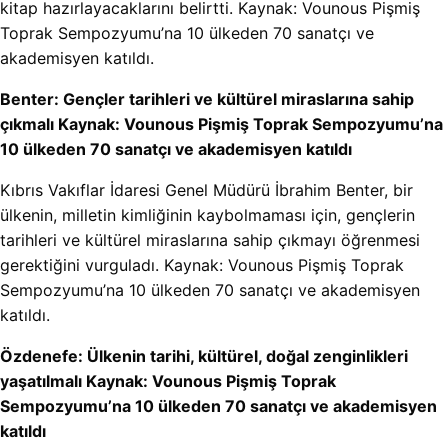
kitap hazırlayacaklarını belirtti. Kaynak: Vounous Pişmiş
Toprak Sempozyumu’na 10 ülkeden 70 sanatçı ve
akademisyen katıldı.
Benter: Gençler tarihleri ve kültürel miraslarına sahip
çıkmalı Kaynak: Vounous Pişmiş Toprak Sempozyumu’na
10 ülkeden 70 sanatçı ve akademisyen katıldı
Kıbrıs Vakıflar İdaresi Genel Müdürü İbrahim Benter, bir
ülkenin, milletin kimliğinin kaybolmaması için, gençlerin
tarihleri ve kültürel miraslarına sahip çıkmayı öğrenmesi
gerektiğini vurguladı. Kaynak: Vounous Pişmiş Toprak
Sempozyumu’na 10 ülkeden 70 sanatçı ve akademisyen
katıldı.
Özdenefe: Ülkenin tarihi, kültürel, doğal zenginlikleri
yaşatılmalı Kaynak: Vounous Pişmiş Toprak
Sempozyumu’na 10 ülkeden 70 sanatçı ve akademisyen
katıldı