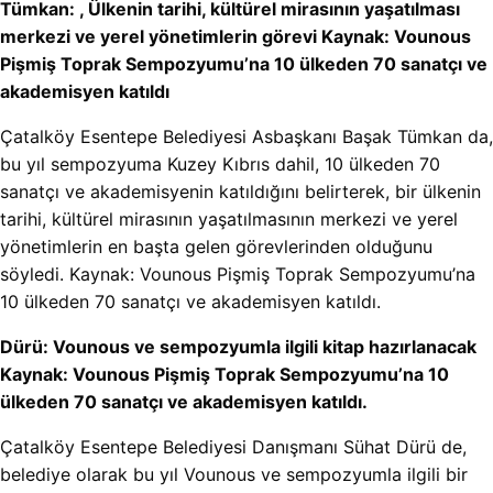
Tümkan: , Ülkenin tarihi, kültürel mirasının yaşatılması
merkezi ve yerel yönetimlerin görevi Kaynak: Vounous
Pişmiş Toprak Sempozyumu’na 10 ülkeden 70 sanatçı ve
akademisyen katıldı
Çatalköy Esentepe Belediyesi Asbaşkanı Başak Tümkan da,
bu yıl sempozyuma Kuzey Kıbrıs dahil, 10 ülkeden 70
sanatçı ve akademisyenin katıldığını belirterek, bir ülkenin
tarihi, kültürel mirasının yaşatılmasının merkezi ve yerel
yönetimlerin en başta gelen görevlerinden olduğunu
söyledi. Kaynak: Vounous Pişmiş Toprak Sempozyumu’na
10 ülkeden 70 sanatçı ve akademisyen katıldı.
Dürü: Vounous ve sempozyumla ilgili kitap hazırlanacak
Kaynak: Vounous Pişmiş Toprak Sempozyumu’na 10
ülkeden 70 sanatçı ve akademisyen katıldı.
Çatalköy Esentepe Belediyesi Danışmanı Sühat Dürü de,
belediye olarak bu yıl Vounous ve sempozyumla ilgili bir