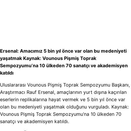
Ersenal: Amacımız 5 bin yıl önce var olan bu medeniyeti
yaşatmak Kaynak: Vounous Pişmiş Toprak
Sempozyumu’na 10 ülkeden 70 sanatçı ve akademisyen
katıldı
Uluslararası Vounous Pişmiş Toprak Sempozyumu Başkanı,
Araştırmacı Rauf Ersenal, amaçlarının yurt dışına kaçırılan
eserlerin replikalarına hayat vermek ve 5 bin yıl önce var
olan bu medeniyeti yaşatmak olduğunu vurguladı. Kaynak:
Vounous Pişmiş Toprak Sempozyumu’na 10 ülkeden 70
sanatçı ve akademisyen katıldı.