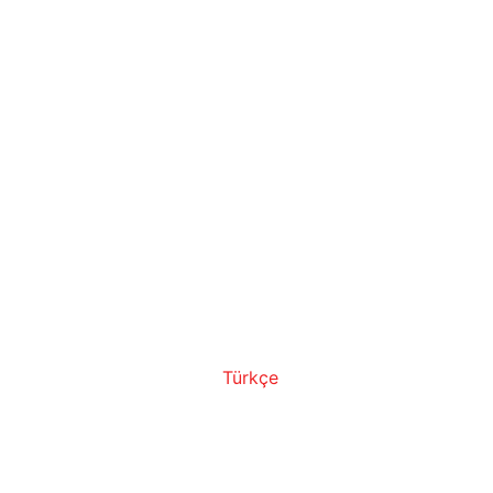
Türkçe