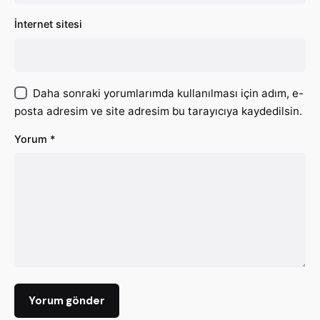
İnternet sitesi
Daha sonraki yorumlarımda kullanılması için adım, e-
posta adresim ve site adresim bu tarayıcıya kaydedilsin.
Yorum
*