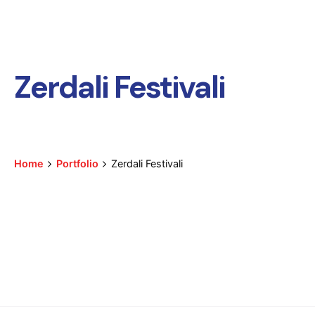
Zerdali Festivali
Home
Portfolio
Zerdali Festivali