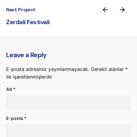
Next Project
Zerdali Festivali
Leave a Reply
E-posta adresiniz yayınlanmayacak.
Gerekli alanlar
*
ile işaretlenmişlerdir
Ad
*
E-posta
*