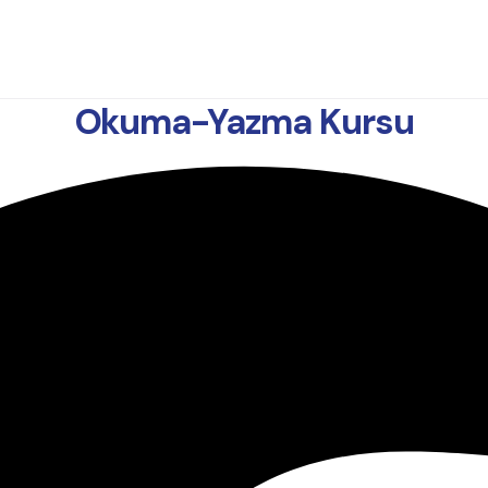
Okuma-Yazma Kursu