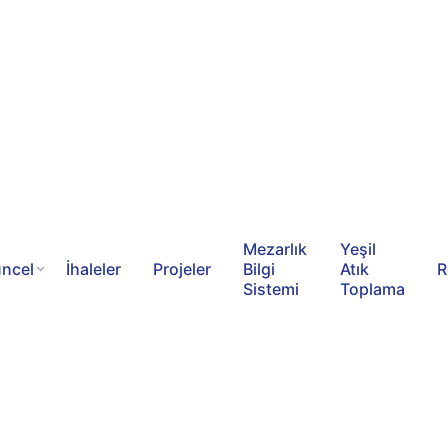
Mezarlık
Yeşil
ncel
İhaleler
Projeler
Bilgi
Atık
R
Sistemi
Toplama