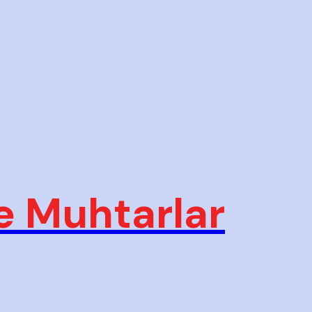
e Muhtarlar