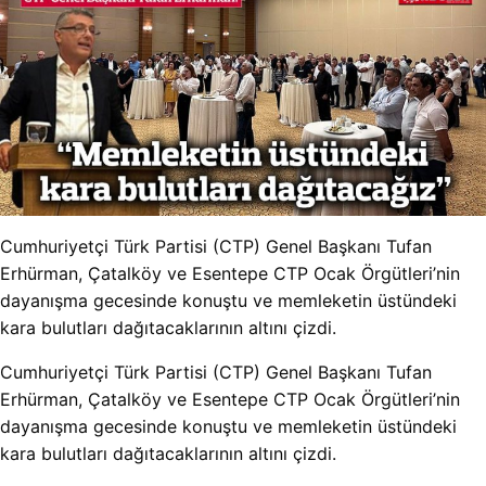
Cumhuriyetçi Türk Partisi (CTP) Genel Başkanı Tufan
Erhürman, Çatalköy ve Esentepe CTP Ocak Örgütleri’nin
dayanışma gecesinde konuştu ve memleketin üstündeki
kara bulutları dağıtacaklarının altını çizdi.
Cumhuriyetçi Türk Partisi (CTP) Genel Başkanı Tufan
Erhürman, Çatalköy ve Esentepe CTP Ocak Örgütleri’nin
dayanışma gecesinde konuştu ve memleketin üstündeki
kara bulutları dağıtacaklarının altını çizdi.