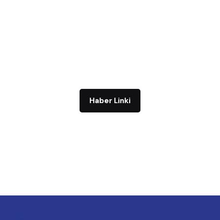
Haber Linki