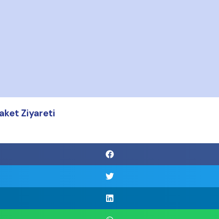
aket Ziyareti