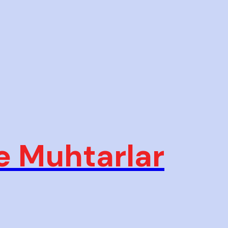
e Muhtarlar