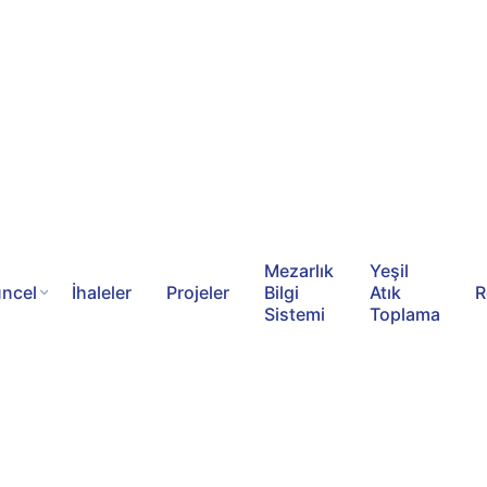
Mezarlık
Yeşil
ncel
İhaleler
Projeler
Bilgi
Atık
R
Sistemi
Toplama