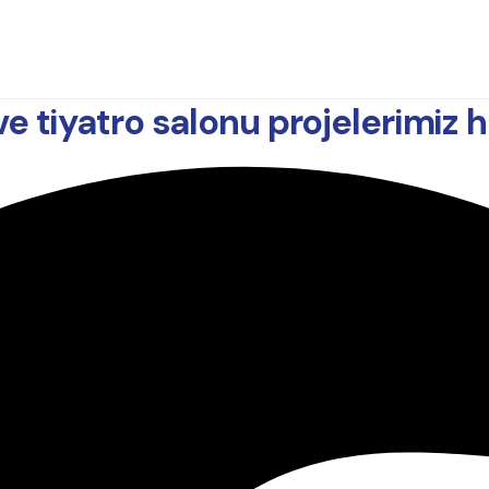
ve tiyatro salonu projelerimiz