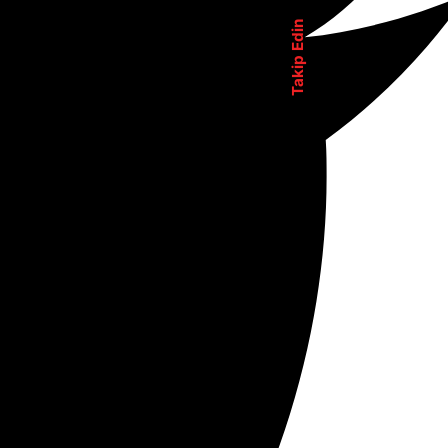
Takip Edin