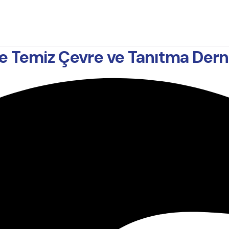
e Temiz Çevre ve Tanıtma Dern