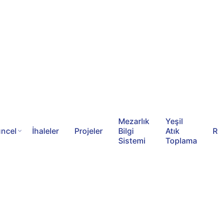
Mezarlık
Yeşil
ncel
İhaleler
Projeler
Bilgi
Atık
R
Sistemi
Toplama