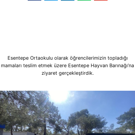
Esentepe Ortaokulu olarak öğrencilerimizin topladığı
mamaları teslim etmek üzere Esentepe Hayvan Barınağı’na
ziyaret gerçekleştirdik.