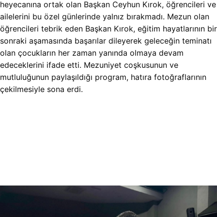
heyecanına ortak olan Başkan Ceyhun Kırok, öğrencileri ve
ailelerini bu özel günlerinde yalnız bırakmadı. Mezun olan
öğrencileri tebrik eden Başkan Kırok, eğitim hayatlarının bir
sonraki aşamasında başarılar dileyerek geleceğin teminatı
olan çocukların her zaman yanında olmaya devam
edeceklerini ifade etti. Mezuniyet coşkusunun ve
mutluluğunun paylaşıldığı program, hatıra fotoğraflarının
çekilmesiyle sona erdi.