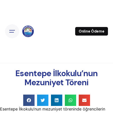
Online Ödeme
Esentepe İlkokulu’nun
Mezuniyet Töreni
Esentepe İlkokulu’nun mezuniyet töreninde öğrencilerin