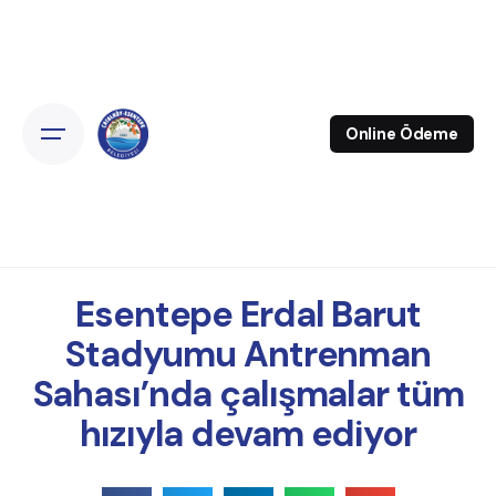
Online Ödeme
Esentepe Erdal Barut
Stadyumu Antrenman
Sahası’nda çalışmalar tüm
hızıyla devam ediyor