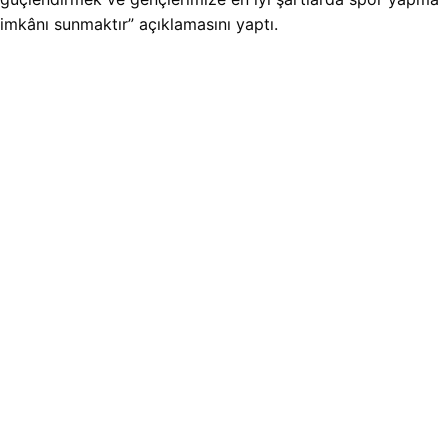
imkânı sunmaktır” açıklamasını yaptı.