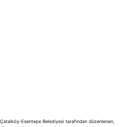
Çatalköy-Esentepe Belediyesi tarafından düzenlenen,