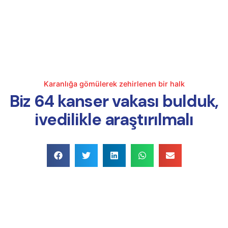
Karanlığa gömülerek zehirlenen bir halk
Biz 64 kanser vakası bulduk,
ivedilikle araştırılmalı