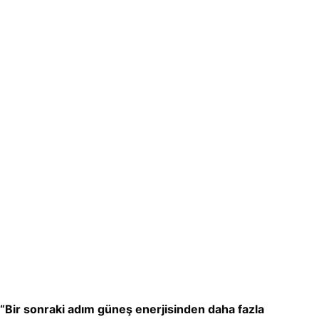
“Bir sonraki adım güneş enerjisinden daha fazla