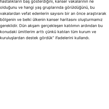
hastalıkların baş gösterdiğini, kanser vakalarının ne
olduğunu ve hangi yaş gruplarında görüldüğünü, bu
vakalardan vefat edenlerin sayısını bir an önce araştırarak
bölgenin ve belki ülkenin kanser haritasını oluşturmamız
gereklidir. Dün akşam gerçekleşen katılımın ardından bu
konudaki ümitlerim arttı çünkü katılan tüm kurum ve
kuruluşlardan destek gördük” ifadelerini kullandı.