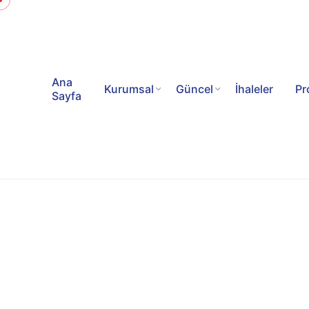
Ana
Kurumsal
Güncel
İhaleler
Pr
Sayfa