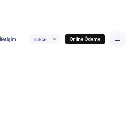
İletişim
Online Ödeme