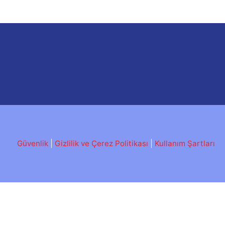
Güvenlik
|
Gizlilik ve Çerez Politikası
|
Kullanım Şartları