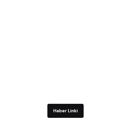
Haber Linki