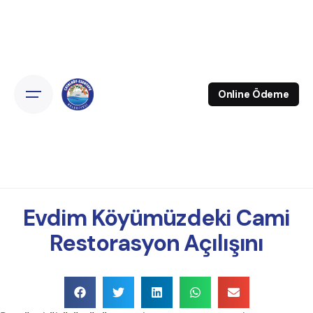
Online Ödeme
Evdim Köyümüzdeki Cami
Restorasyon Açılışını