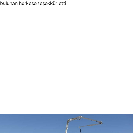
bulunan herkese teşekkür etti.