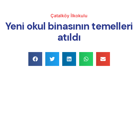
Çatalköy İlkokulu
Yeni okul binasının temelleri
atıldı