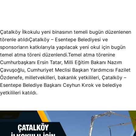
Çatalköy İlkokulu yeni binasının temeli bugün düzenlenen
törenle atıldıÇatalköy – Esentepe Belediyesi ve
sponsorların katkılarıyla yapılacak yeni okul için bugün
temel atma töreni düzenlendi.Temel atma törenine
Cumhurbaşkanı Ersin Tatar, Milli Eğitim Bakanı Nazım
Çavuşoğlu, Cumhuriyet Meclisi Başkan Yardımcısı Fazilet
Özdenefe, milletvekilleri, bakanlık yetkilileri, Çatalköy –
Esentepe Belediye Başkanı Ceyhun Kırok ve belediye
yetkilileri katıldı.