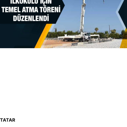
TATAR