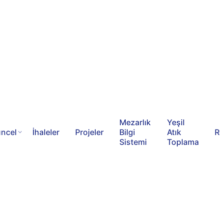
Mezarlık
Yeşil
ncel
İhaleler
Projeler
Bilgi
Atık
R
Sistemi
Toplama