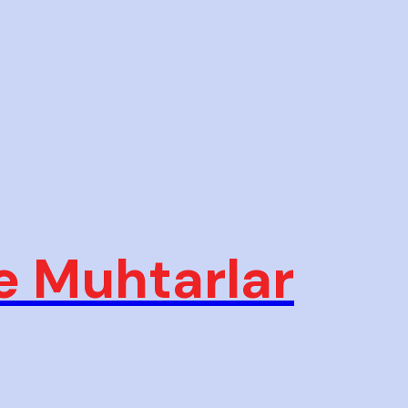
e Muhtarlar