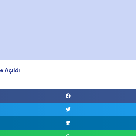
e Açıldı