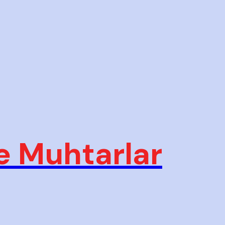
e Muhtarlar