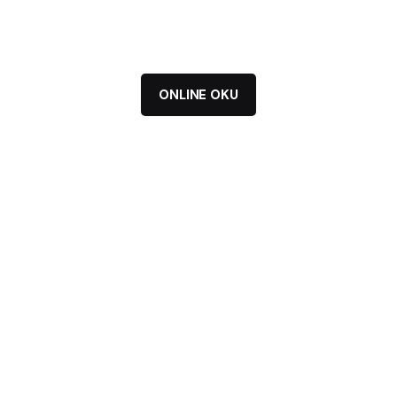
ONLINE OKU