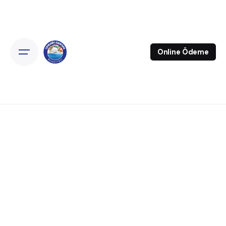
Online Ödeme