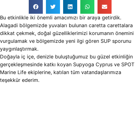
Bu etkinlikle iki önemli amacımızı bir araya getirdik.
Alagadi bölgemizde yuvaları bulunan caretta carettalara
dikkat çekmek, doğal güzelliklerimizi korumanın önemini
vurgulamak ve bölgemizde yeni ilgi gören SUP sporunu
yaygınlaştırmak.
Doğayla iç içe, denizle buluştuğumuz bu güzel etkinliğin
gerçekleşmesinde katkı koyan Supyoga Cyprus ve SPOT
Marine Life ekiplerine, katılan tüm vatandaşlarımıza
teşekkür ederim.